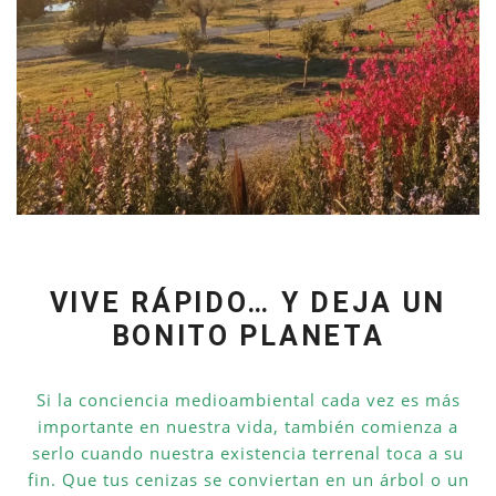
VIVE RÁPIDO… Y DEJA UN
BONITO PLANETA
Si la conciencia medioambiental cada vez es más
importante en nuestra vida, también comienza a
serlo cuando nuestra existencia terrenal toca a su
fin. Que tus cenizas se conviertan en un árbol o un