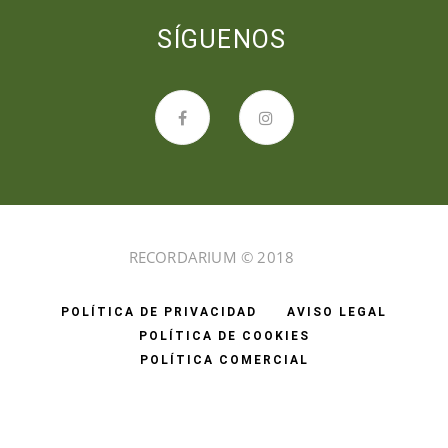
SÍGUENOS
RECORDARIUM © 2018
POLÍTICA DE PRIVACIDAD
AVISO LEGAL
POLÍTICA DE COOKIES
POLÍTICA COMERCIAL