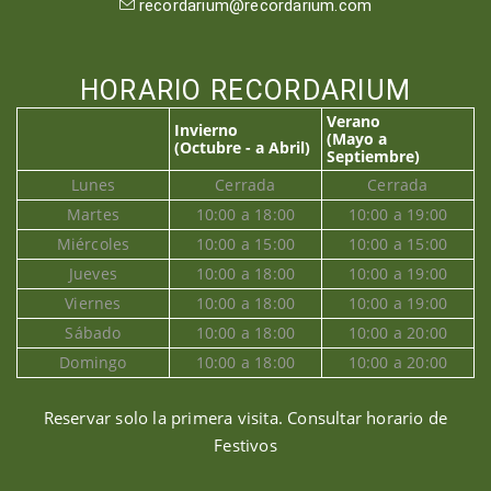
recordarium@recordarium.com
HORARIO RECORDARIUM
Verano
Invierno
(Mayo a
(Octubre - a Abril)
Septiembre)
Lunes
Cerrada
Cerrada
Martes
10:00 a 18:00
10:00 a 19:00
Miércoles
10:00 a 15:00
10:00 a 15:00
Jueves
10:00 a 18:00
10:00 a 19:00
Viernes
10:00 a 18:00
10:00 a 19:00
Sábado
10:00 a 18:00
10:00 a 20:00
Domingo
10:00 a 18:00
10:00 a 20:00
Reservar solo la primera visita. Consultar horario de
Festivos