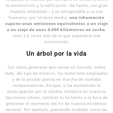
la construcción y la edificación –de hecho, con gran
impacto ambiental–, y es extrapolable a su uso
funerario: por término medio,
una inhumación
supone unas emisiones equivalentes a un viaje
a un viaje de unos 4.000 kilómetros en coche
,
unas 3,6 veces más de lo que supondría una
incineración.
Un árbol por la vida
Son datos generales que varían en función, sobre
todo, del tipo de entierro, los materiales empleados
y de la posible puesta en marcha de medidas
compensatorias. Porque, si ha aumentado la
preocupación por el cambio climático en nuestras
decisiones vitales, también lo ha hecho a la hora de
gestionar el momento del fin de nuestra existencia
terrenal. Por ejemplo, previendo medidas como las