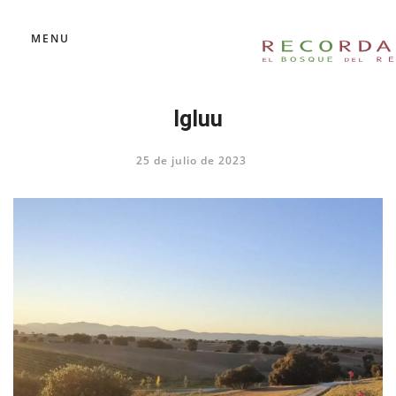
MENU
Igluu
25 de julio de 2023