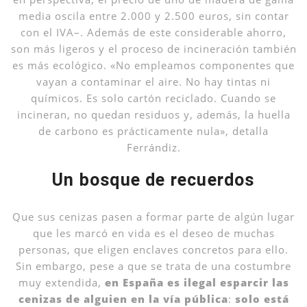
media oscila entre 2.000 y 2.500 euros, sin contar
con el IVA–. Además de este considerable ahorro,
son más ligeros y el proceso de incineración también
es más ecológico. «No empleamos componentes que
vayan a contaminar el aire. No hay tintas ni
químicos. Es solo cartón reciclado. Cuando se
incineran, no quedan residuos y, además, la huella
de carbono es prácticamente nula», detalla
Ferrándiz.
Un bosque de recuerdos
Que sus cenizas pasen a formar parte de algún lugar
que les marcó en vida es el deseo de muchas
personas, que eligen enclaves concretos para ello.
Sin embargo, pese a que se trata de una costumbre
muy extendida,
en España es ilegal esparcir las
cenizas de alguien en la vía pública
:
solo está