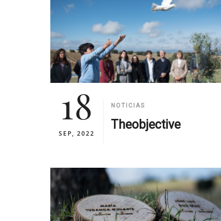
18
NOTICIAS
Theobjective
SEP, 2022