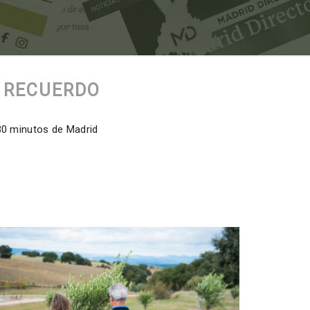
L RECUERDO
 30 minutos de Madrid