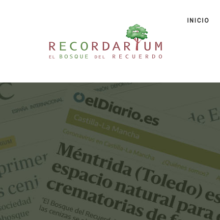
INICIO