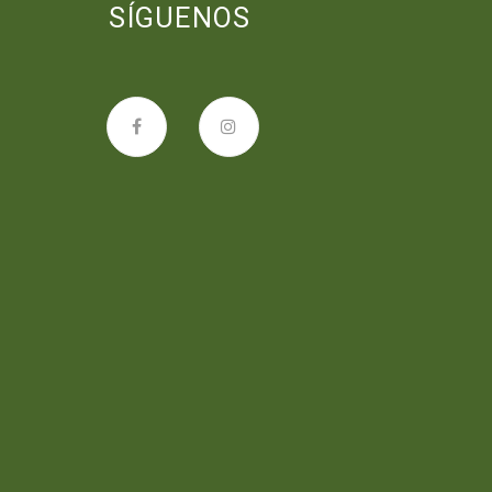
SÍGUENOS