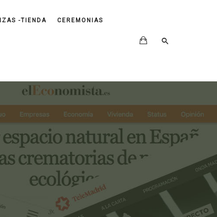
IZAS -TIENDA
CEREMONIAS