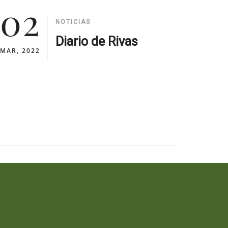
02
NOTICIAS
Diario de Rivas
MAR, 2022