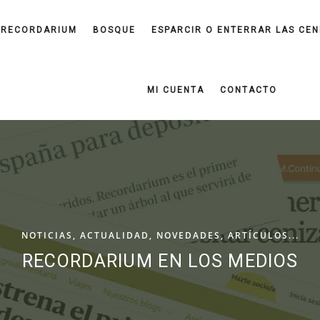
RECORDARIUM
BOSQUE
ESPARCIR O ENTERRAR LAS CEN
MI CUENTA
CONTACTO
NOTICIAS, ACTUALIDAD, NOVEDADES, ARTÍCULOS...
RECORDARIUM EN LOS MEDIOS