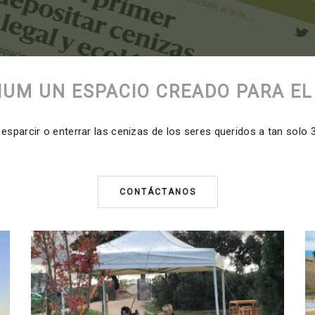
UM UN ESPACIO CREADO PARA E
sparcir o enterrar las cenizas de los seres queridos a tan solo
CONTÁCTANOS