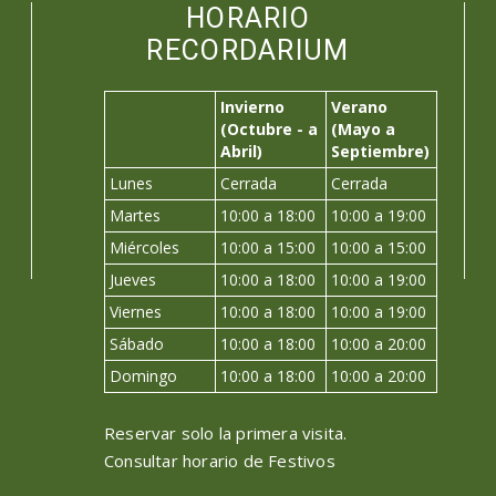
HORARIO
RECORDARIUM
Invierno
Verano
(Octubre - a
(Mayo a
Abril)
Septiembre)
Lunes
Cerrada
Cerrada
Martes
10:00 a 18:00
10:00 a 19:00
Miércoles
10:00 a 15:00
10:00 a 15:00
Jueves
10:00 a 18:00
10:00 a 19:00
Viernes
10:00 a 18:00
10:00 a 19:00
Sábado
10:00 a 18:00
10:00 a 20:00
Domingo
10:00 a 18:00
10:00 a 20:00
Reservar solo la primera visita.
Consultar horario de Festivos