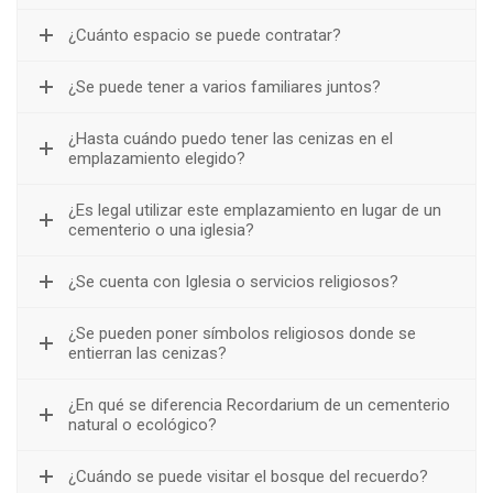
¿Cuánto espacio se puede contratar?
¿Se puede tener a varios familiares juntos?
¿Hasta cuándo puedo tener las cenizas en el
emplazamiento elegido?
¿Es legal utilizar este emplazamiento en lugar de un
cementerio o una iglesia?
¿Se cuenta con Iglesia o servicios religiosos?
¿Se pueden poner símbolos religiosos donde se
entierran las cenizas?
¿En qué se diferencia Recordarium de un cementerio
natural o ecológico?
¿Cuándo se puede visitar el bosque del recuerdo?