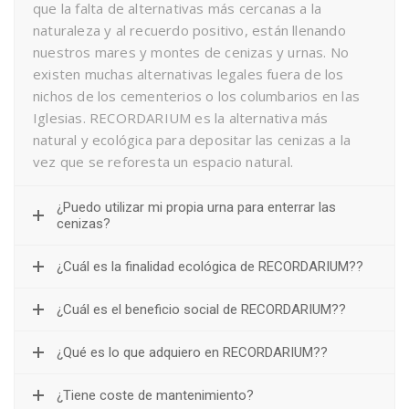
que la falta de alternativas más cercanas a la
naturaleza y al recuerdo positivo, están llenando
nuestros mares y montes de cenizas y urnas. No
existen muchas alternativas legales fuera de los
nichos de los cementerios o los columbarios en las
Iglesias. RECORDARIUM es la alternativa más
natural y ecológica para depositar las cenizas a la
vez que se reforesta un espacio natural.
¿Puedo utilizar mi propia urna para enterrar las
cenizas?
¿Cuál es la finalidad ecológica de RECORDARIUM??
¿Cuál es el beneficio social de RECORDARIUM??
¿Qué es lo que adquiero en RECORDARIUM??
¿Tiene coste de mantenimiento?