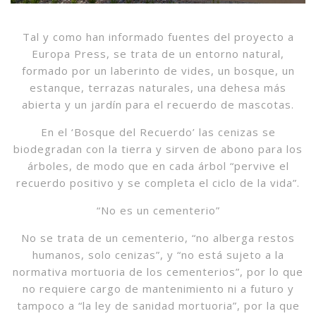
Tal y como han informado fuentes del proyecto a
Europa Press, se trata de un entorno natural,
formado por un laberinto de vides, un bosque, un
estanque, terrazas naturales, una dehesa más
abierta y un jardín para el recuerdo de mascotas.
En el ‘Bosque del Recuerdo’ las cenizas se
biodegradan con la tierra y sirven de abono para los
árboles, de modo que en cada árbol “pervive el
recuerdo positivo y se completa el ciclo de la vida”.
“No es un cementerio”
No se trata de un cementerio, “no alberga restos
humanos, solo cenizas”, y “no está sujeto a la
normativa mortuoria de los cementerios”, por lo que
no requiere cargo de mantenimiento ni a futuro y
tampoco a “la ley de sanidad mortuoria”, por la que