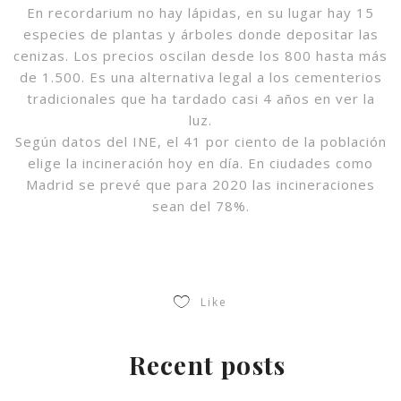
En recordarium no hay lápidas, en su lugar hay 15
especies de plantas y árboles donde depositar las
cenizas. Los precios oscilan desde los 800 hasta más
de 1.500. Es una alternativa legal a los cementerios
tradicionales que ha tardado casi 4 años en ver la
luz.
Según datos del INE, el 41 por ciento de la población
elige la incineración hoy en día. En ciudades como
Madrid se prevé que para 2020 las incineraciones
sean del 78%.
Like
Recent posts