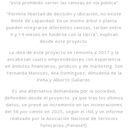
“está prohibido verter las cenizas en vía pública”.
“Permite libertad de decisión y ubicación, no existe
límite de capacidad. En un mismo árbol o planta
pueden integrarse diferentes cenizas, tardan entre
9 y 14 meses en fundirse con la tierra”, explican
desde este proyecto.
La idea de este proyecto se remonta a 2017 y la
encabezan cuatro emprendedores con experiencia
en ámbitos financieros, jurídicos y de marketing. Son
Fernanda Matoses, Ana Domínguez, Almudena de la
Peña y Alberto Gallardo.
Es una alternativa demandada por la sociedad,
defienden desde el proyecto, ya que tras los últimos
datos, se prevé un incremento en las incineraciones
del 56 por ciento en 2025, según el INE y un informe
realizado por la Asociación Nacional de Servicios
Funerarios (Panasef).