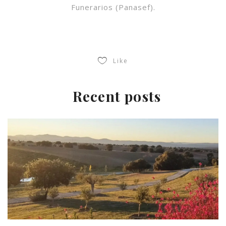
Funerarios (Panasef).
Like
Recent posts