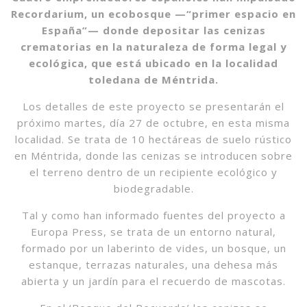
Recordarium, un ecobosque —“primer espacio en
España”— donde depositar las cenizas
crematorias en la naturaleza de forma legal y
ecológica, que está ubicado en la localidad
toledana de Méntrida.
Los detalles de este proyecto se presentarán el
próximo martes, día 27 de octubre, en esta misma
localidad. Se trata de 10 hectáreas de suelo rústico
en Méntrida, donde las cenizas se introducen sobre
el terreno dentro de un recipiente ecológico y
biodegradable.
Tal y como han informado fuentes del proyecto a
Europa Press, se trata de un entorno natural,
formado por un laberinto de vides, un bosque, un
estanque, terrazas naturales, una dehesa más
abierta y un jardín para el recuerdo de mascotas.