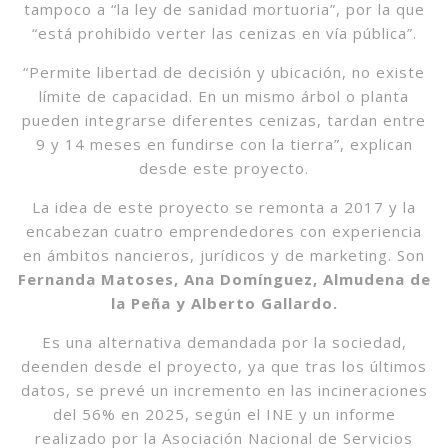
tampoco a “la ley de sanidad mortuoria”, por la que
“está prohibido verter las cenizas en vía pública”.
“Permite libertad de decisión y ubicación, no existe
límite de capacidad. En un mismo árbol o planta
pueden integrarse diferentes cenizas, tardan entre
9 y 14 meses en fundirse con la tierra”, explican
desde este proyecto.
La idea de este proyecto se remonta a 2017 y la
encabezan cuatro emprendedores con experiencia
en ámbitos nancieros, jurídicos y de marketing. Son
Fernanda Matoses, Ana Domínguez, Almudena de
la Peña y Alberto Gallardo.
Es una alternativa demandada por la sociedad,
deenden desde el proyecto, ya que tras los últimos
datos, se prevé un incremento en las incineraciones
del 56% en 2025, según el INE y un informe
realizado por la Asociación Nacional de Servicios