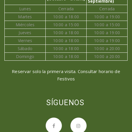
Septiembre)
Lunes
Cerrada
Cerrada
Martes
10:00 a 18:00
10:00 a 19:00
Miércoles
10:00 a 15:00
10:00 a 15:00
Jueves
10:00 a 18:00
10:00 a 19:00
Viernes
10:00 a 18:00
10:00 a 19:00
Sábado
10:00 a 18:00
10:00 a 20:00
Domingo
10:00 a 18:00
10:00 a 20:00
Reservar solo la primera visita. Consultar horario de
Festivos
SÍGUENOS