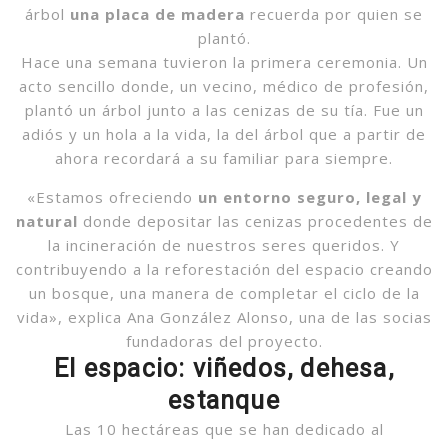
árbol
una placa de madera
recuerda por quien se
plantó.
Hace una semana tuvieron la primera ceremonia. Un
acto sencillo donde, un vecino, médico de profesión,
plantó un árbol junto a las cenizas de su tía. Fue un
adiós y un hola a la vida, la del árbol que a partir de
ahora recordará a su familiar para siempre.
«Estamos ofreciendo
un entorno seguro, legal y
natural
donde depositar las cenizas procedentes de
la incineración de nuestros seres queridos. Y
contribuyendo a la reforestación del espacio creando
un bosque, una manera de completar el ciclo de la
vida», explica Ana González Alonso, una de las socias
fundadoras del proyecto.
El espacio: viñedos, dehesa,
estanque
Las 10 hectáreas que se han dedicado al