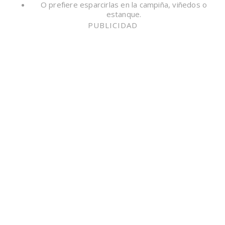
O prefiere esparcirlas en la campiña, viñedos o
estanque.
PUBLICIDAD