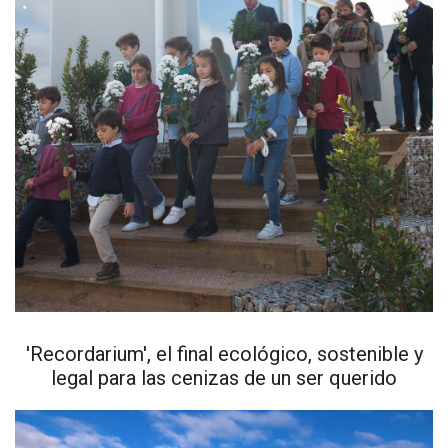
'Recordarium', el final ecológico, sostenible y
legal para las cenizas de un ser querido