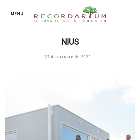
MENU
NIUS
27 de octubre de 2020