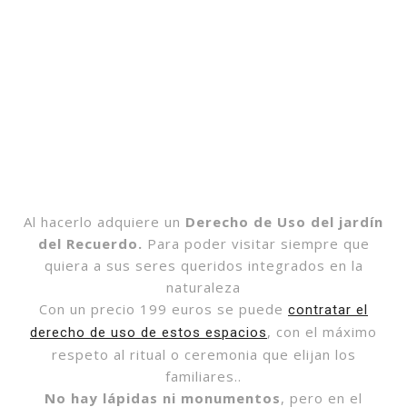
Al hacerlo adquiere un
Derecho de Uso del jardín
del Recuerdo.
Para poder visitar siempre que
quiera a sus seres queridos integrados en la
naturaleza
Con un precio 199 euros se puede
contratar el
, con el máximo
derecho de uso de estos espacios
respeto al ritual o ceremonia que elijan los
familiares..
No hay lápidas ni monumentos
, pero en el