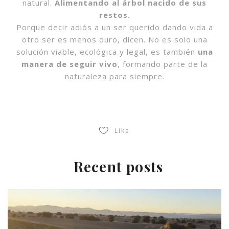
natural.
Alimentando al árbol nacido de sus
restos.
Porque decir adiós a un ser querido dando vida a
otro ser es menos duro, dicen. No es solo una
solución viable, ecológica y legal, es también
una
manera de seguir vivo
, formando parte de la
naturaleza para siempre.
Like
Recent posts