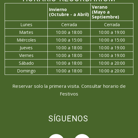
Verano
Invierno
(Mayo a
(Octubre - a Abril)
Septiembre)
Lunes
Cerrada
Cerrada
Martes
10:00 a 18:00
10:00 a 19:00
Miércoles
10:00 a 15:00
10:00 a 15:00
Jueves
10:00 a 18:00
10:00 a 19:00
Viernes
10:00 a 18:00
10:00 a 19:00
Sábado
10:00 a 18:00
10:00 a 20:00
Domingo
10:00 a 18:00
10:00 a 20:00
Reservar solo la primera visita. Consultar horario de
Festivos
SÍGUENOS