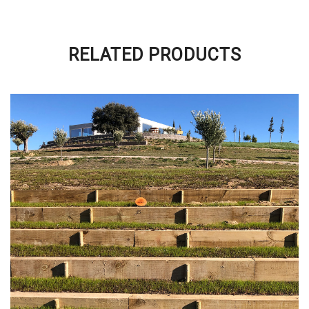
RELATED PRODUCTS