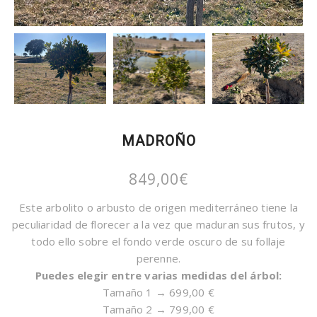
MADROÑO
849,00
€
Este arbolito o arbusto de origen mediterráneo tiene la
peculiaridad de florecer a la vez que maduran sus frutos, y
todo ello sobre el fondo verde oscuro de su follaje
perenne.
Puedes elegir entre varias medidas del árbol:
Tamaño 1 → 699,00 €
Tamaño 2 → 799,00 €