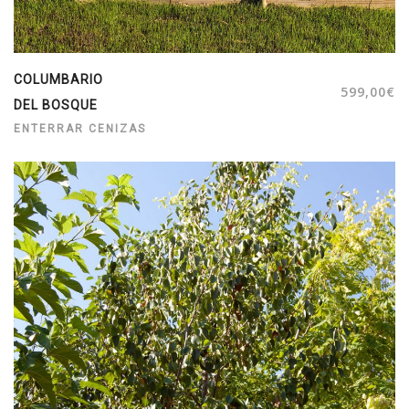
COLUMBARIO
599,00
€
DEL BOSQUE
ENTERRAR CENIZAS