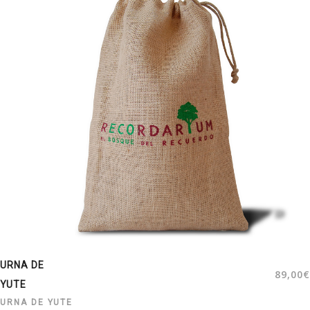
URNA DE
89,00
€
YUTE
URNA DE YUTE