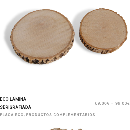
ECO LÁMINA
–
69,00
€
99,00
€
SERIGRAFIADA
,
PLACA ECO
PRODUCTOS COMPLEMENTARIOS