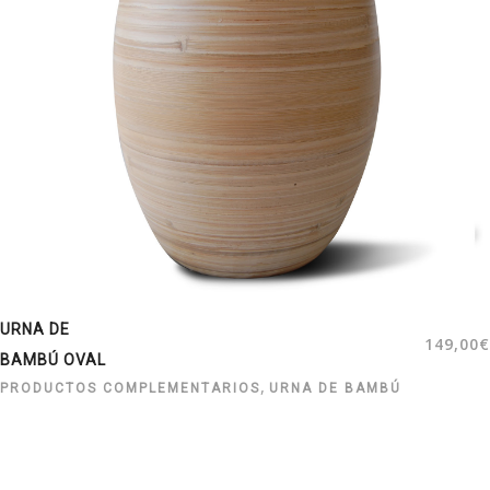
URNA DE
149,00
€
BAMBÚ OVAL
,
PRODUCTOS COMPLEMENTARIOS
URNA DE BAMBÚ