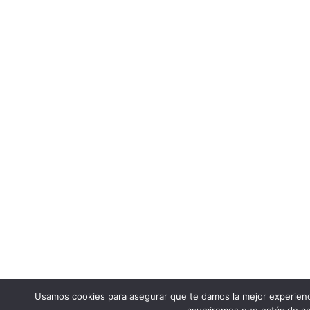
Usamos cookies para asegurar que te damos la mejor experienci