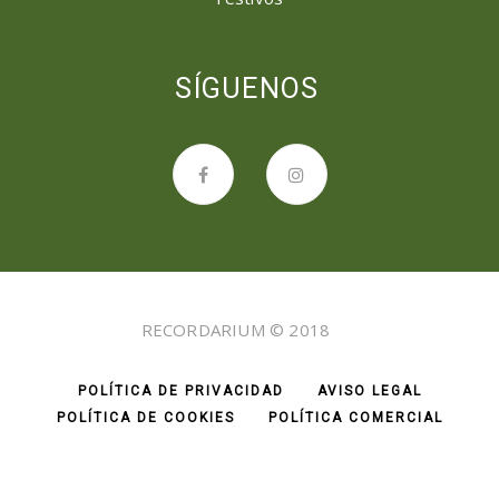
SÍGUENOS
RECORDARIUM © 2018
POLÍTICA DE PRIVACIDAD
AVISO LEGAL
POLÍTICA DE COOKIES
POLÍTICA COMERCIAL