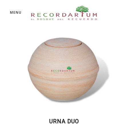
MENU
URNA DUO