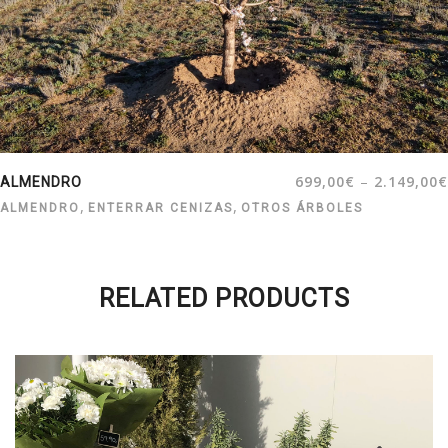
–
699,00
€
2.149,00
€
ALMENDRO
,
,
ALMENDRO
ENTERRAR CENIZAS
OTROS ÁRBOLES
RELATED PRODUCTS