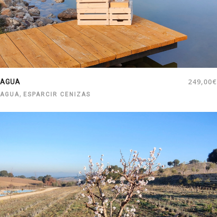
249,00
€
AGUA
,
AGUA
ESPARCIR CENIZAS