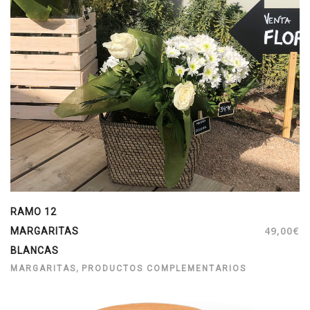
RAMO 12
49,00
€
MARGARITAS
BLANCAS
,
MARGARITAS
PRODUCTOS COMPLEMENTARIOS