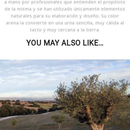
a mano por profesionales que entienden el propósito
de la misma y se han utilizado únicamente elementos
naturales para su elaboración y diseño. Su color
arena la convierte en una urna sencilla, muy cálida al
tacto y muy cercana a la tierra.
YOU MAY ALSO LIKE…