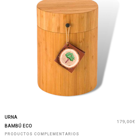
URNA
179,00
€
BAMBÚ ECO
PRODUCTOS COMPLEMENTARIOS