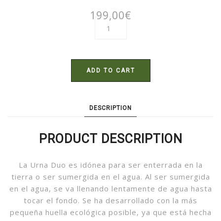
199,00
€
ADD TO CART
DESCRIPTION
PRODUCT DESCRIPTION
La Urna Duo es idónea para ser enterrada en la
tierra o ser sumergida en el agua. Al ser sumergida
en el agua, se va llenando lentamente de agua hasta
tocar el fondo. Se ha desarrollado con la más
pequeña huella ecológica posible, ya que está hecha