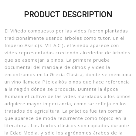
PRODUCT DESCRIPTION
El Viñedo compuesto por las vides fueron plantadas
tradicionalmente usando árboles como tutor. En el
Imperio Asirio(s. VII A.C.), el Viñedo aparece con
vides representadas creciendo alrededor de árboles
que se asemejan a pinos. La primera prueba
documental del maridaje de olmos y vides la
encontramos en la Grecia Clásica, donde se menciona
un vino llamada Pteleaikós oinos que hace referencia
a la región dónde se producía. Durante la época
Romana el cultivo de las vides maridadas a los olmos
adquiere mayor importancia, como se refleja en los
tratados de agricultura. La práctica fue tan común
que aparece de moda recurrente como tópico en la
literatura.. Los textos clásicos son copiados durante
la Edad Media, y sólo los agrónomos árabes de la