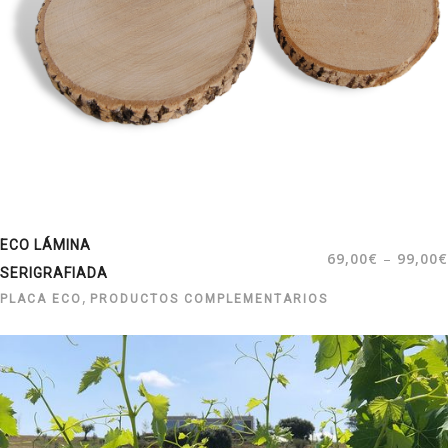
ECO LÁMINA
–
69,00
€
99,00
€
SERIGRAFIADA
,
PLACA ECO
PRODUCTOS COMPLEMENTARIOS