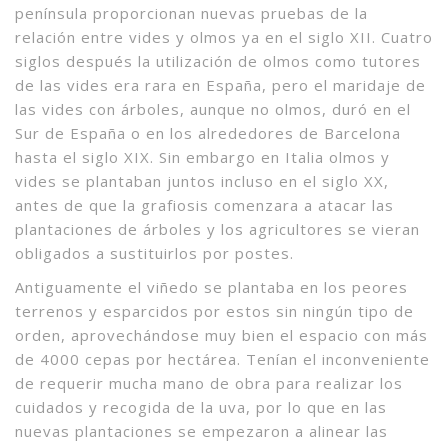
península proporcionan nuevas pruebas de la
relación entre vides y olmos ya en el siglo XII. Cuatro
siglos después la utilización de olmos como tutores
de las vides era rara en España, pero el maridaje de
las vides con árboles, aunque no olmos, duró en el
Sur de España o en los alrededores de Barcelona
hasta el siglo XIX. Sin embargo en Italia olmos y
vides se plantaban juntos incluso en el siglo XX,
antes de que la grafiosis comenzara a atacar las
plantaciones de árboles y los agricultores se vieran
obligados a sustituirlos por postes.
Antiguamente el viñedo se plantaba en los peores
terrenos y esparcidos por estos sin ningún tipo de
orden, aprovechándose muy bien el espacio con más
de 4000 cepas por hectárea. Tenían el inconveniente
de requerir mucha mano de obra para realizar los
cuidados y recogida de la uva, por lo que en las
nuevas plantaciones se empezaron a alinear las