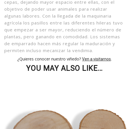
cepas, dejando mayor espacio entre ellas, con el
objetivo de poder usar animales para realizar
algunas labores. Con la llegada de la maquinaria
agrícola los pasillos entre las diferentes hileras tuvo
que empezar a ser mayor, reduciendo el número de
plantas, pero ganando en comodidad. Los sistemas
de emparrado hacen más regular la maduración y
permiten incluso mecanizar la vendimia.
¿Quieres conocer nuestro viñedo?
.
Ven a visitarnos
YOU MAY ALSO LIKE…