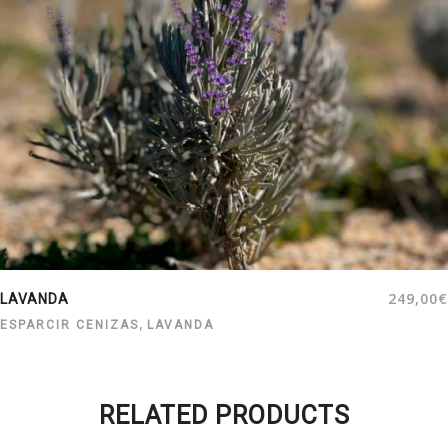
249,00
€
LAVANDA
,
ESPARCIR CENIZAS
LAVANDA
RELATED PRODUCTS