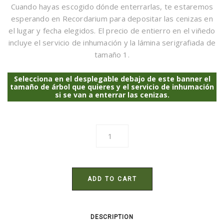
Cuando hayas escogido dónde enterrarlas, te estaremos
esperando en Recordarium para depositar las cenizas en
el lugar y fecha elegidos. El precio de entierro en el viñedo
incluye el servicio de inhumación y la lámina serigrafiada de
tamaño 1.
Selecciona en el desplegable debajo de este banner el
tamaño de árbol que quieres y el servicio de inhumación
si se van a enterrar las cenizas.
ADD TO CART
DESCRIPTION