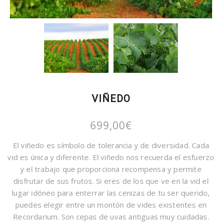
VIÑEDO
699,00
€
El viñedo es símbolo de tolerancia y de diversidad. Cada
vid es única y diferente. El viñedo nos recuerda el esfuerzo
y el trabajo que proporciona recompensa y permite
disfrutar de sus frutos. Si eres de los que ve en la vid el
lugar idóneo para enterrar las cenizas de tu ser querido,
puedes elegir entre un montón de vides existentes en
Recordarium. Son cepas de uvas antiguas muy cuidadas.