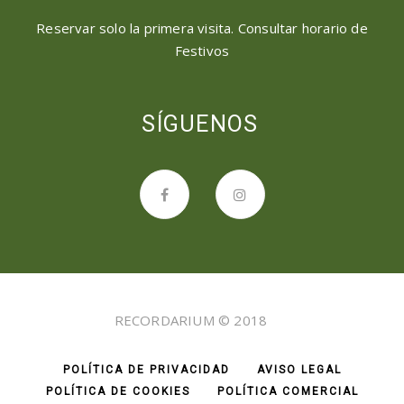
Reservar solo la primera visita. Consultar horario de
Festivos
SÍGUENOS
RECORDARIUM © 2018
POLÍTICA DE PRIVACIDAD
AVISO LEGAL
POLÍTICA DE COOKIES
POLÍTICA COMERCIAL