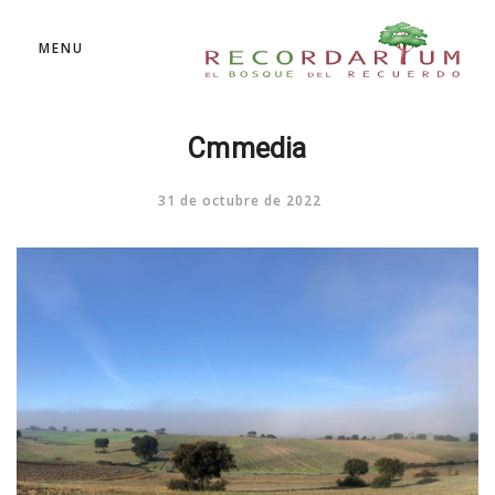
MENU
Cmmedia
31 de octubre de 2022