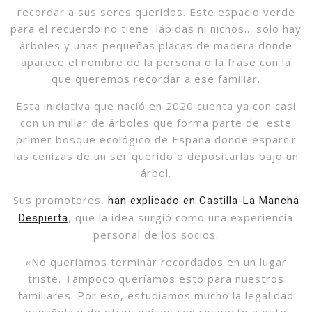
recordar a sus seres queridos. Este espacio verde
para el recuerdo no tiene lápidas ni nichos… solo hay
árboles y unas pequeñas placas de madera donde
aparece el nombre de la persona o la frase con la
que queremos recordar a ese familiar.
Esta iniciativa que nació en 2020 cuenta ya con casi
con un millar de árboles que forma parte de este
primer bosque ecológico de España donde esparcir
las cenizas de un ser querido o depositarlas bajo un
árbol.
Sus promotores,
han explicado en Castilla-La Mancha
, que la idea surgió como una experiencia
Despierta
personal de los socios.
«No queríamos terminar recordados en un lugar
triste. Tampoco queríamos esto para nuestros
familiares. Por eso, estudiamos mucho la legalidad