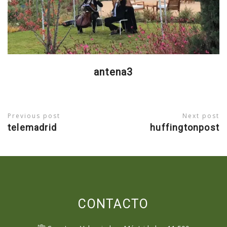
antena3
Previous post
Next post
telemadrid
huffingtonpost
CONTACTO