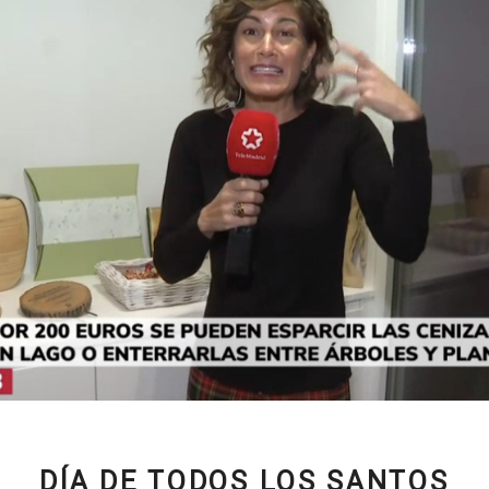
DÍA DE TODOS LOS SANTOS