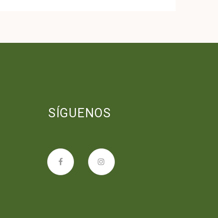
SÍGUENOS