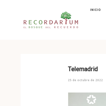
INICIO
Telemadrid
25 de octubre de 2022