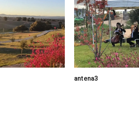
antena3