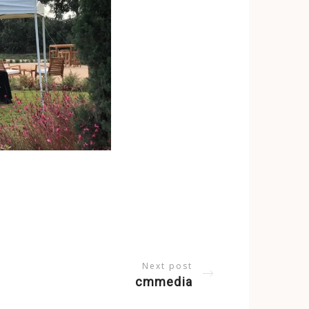
Next post
cmmedia