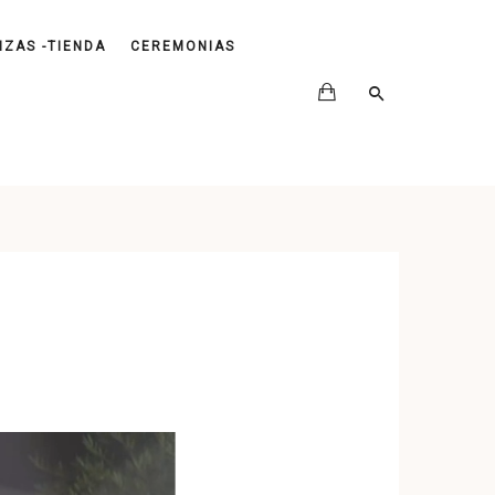
IZAS -TIENDA
CEREMONIAS