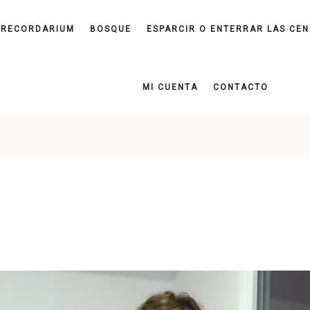
RECORDARIUM
BOSQUE
ESPARCIR O ENTERRAR LAS CEN
MI CUENTA
CONTACTO