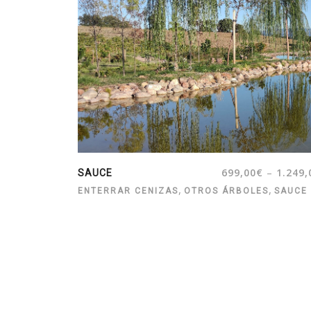
–
699,00
€
1.249,
SAUCE
,
,
ENTERRAR CENIZAS
OTROS ÁRBOLES
SAUCE