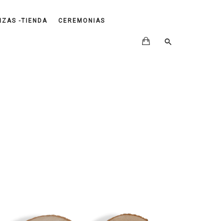
IZAS -TIENDA
CEREMONIAS